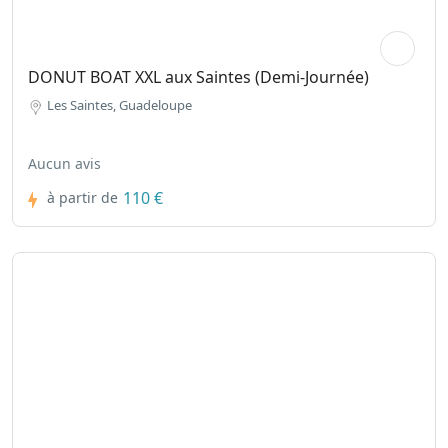
DONUT BOAT XXL aux Saintes (Demi-Journée)
Les Saintes, Guadeloupe
Aucun avis
110 €
à partir de