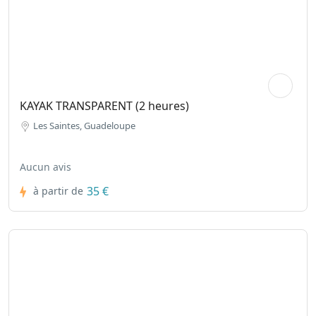
KAYAK TRANSPARENT (2 heures)
Les Saintes, Guadeloupe
Aucun avis
35 €
à partir de