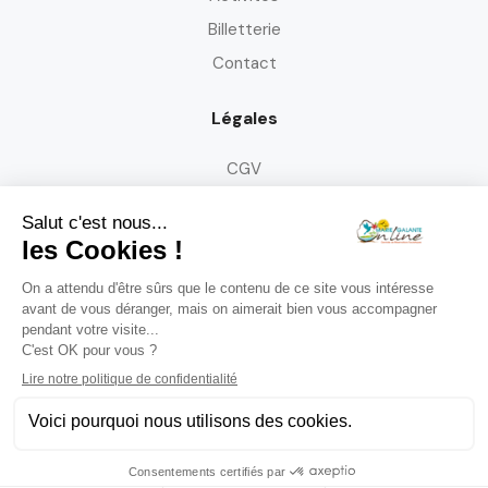
Billetterie
Contact
Légales
CGV
Médiation de la consommation
Mentions légales
Politique de confidentialité
Politique de gestion des cookies
Politique d'annulation et de modification de réservation
Suivez-nous