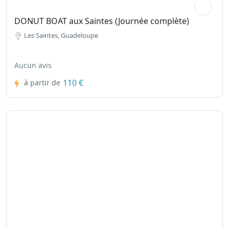
DONUT BOAT aux Saintes (Journée complète)
Les Saintes, Guadeloupe
Aucun avis
110 €
à partir de