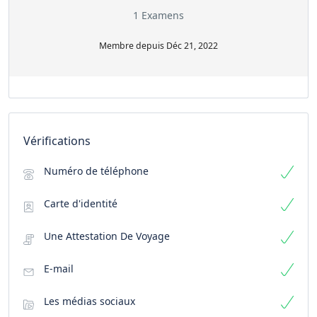
1 Examens
Membre depuis Déc 21, 2022
Vérifications
Numéro de téléphone
Carte d'identité
Une Attestation De Voyage
E-mail
Les médias sociaux