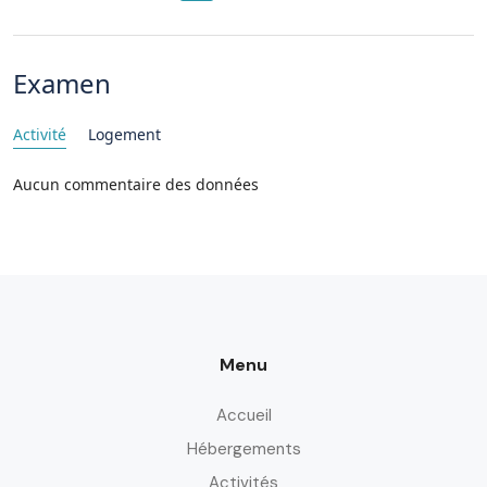
Examen
Activité
Logement
Aucun commentaire des données
Menu
Accueil
Hébergements
Activités