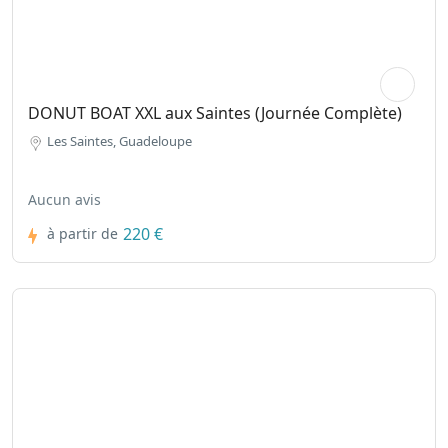
DONUT BOAT XXL aux Saintes (Journée Complète)
Les Saintes, Guadeloupe
Aucun avis
220 €
à partir de