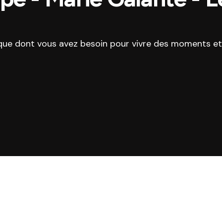
ique dont vous avez besoin pour vivre des moments et 