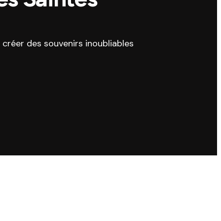
créer des souvenirs inoubliables