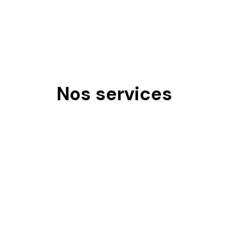
Nos services