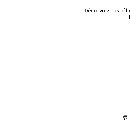
Découvrez nos offre
💬