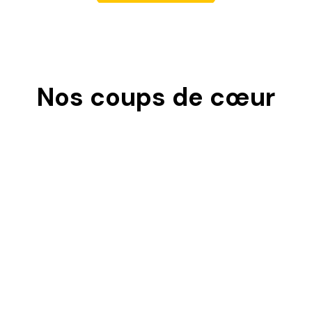
Nos coups de cœur