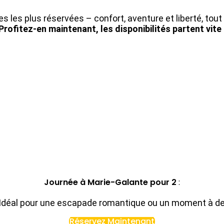
s les plus réservées – confort, aventure et liberté, tout 
Profitez-en maintenant, les disponibilités partent vite 
Journée à Marie-Galante pour 2
:
 Idéal pour une escapade romantique ou un moment à de
Réservez Maintenant