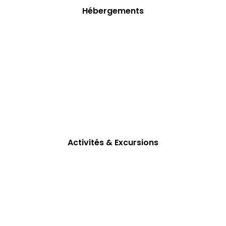
Hébergements
Activités & Excursions