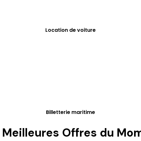
Location de voiture
Billetterie maritime
 Meilleures Offres du Mo