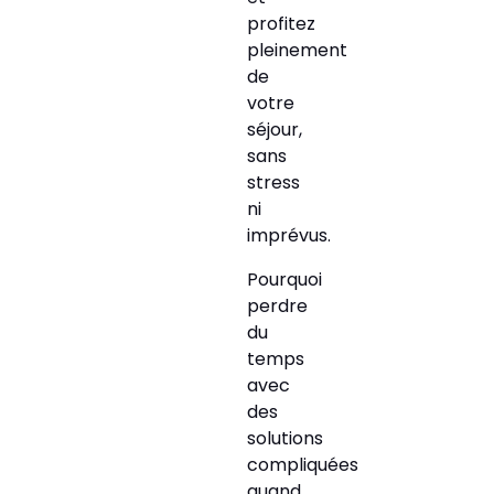
profitez
pleinement
de
votre
séjour,
sans
stress
ni
imprévus.
Pourquoi
perdre
du
temps
avec
des
solutions
compliquées
quand