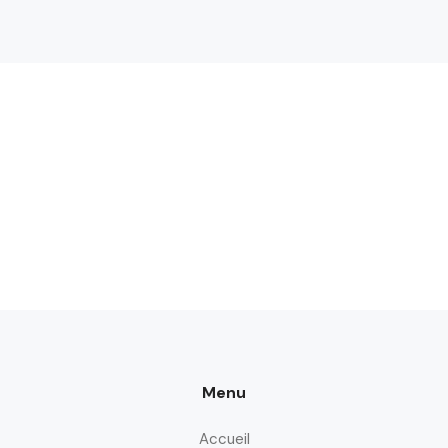
Menu
Accueil