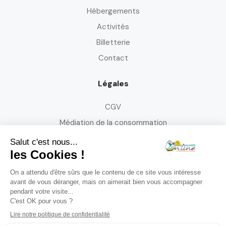
Hébergements
Activités
Billetterie
Contact
Légales
CGV
Médiation de la consommation
Mentions légales
Politique de confidentialité
Politique de gestion des cookies
Politique d'annulation et de modification de réservation
Suivez-nous