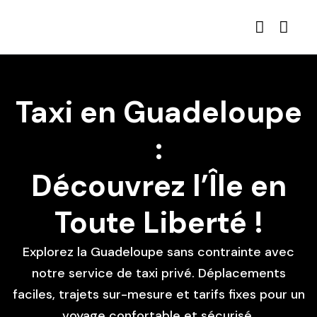
Taxi en Guadeloupe
:
Découvrez l’Île en
Toute Liberté !
Explorez la Guadeloupe sans contrainte avec
notre service de taxi privé. Déplacements
faciles, trajets sur-mesure et tarifs fixes pour un
voyage confortable et sécurisé.