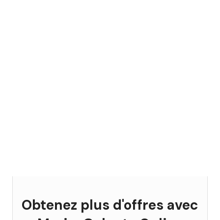
Obtenez plus d'offres avec