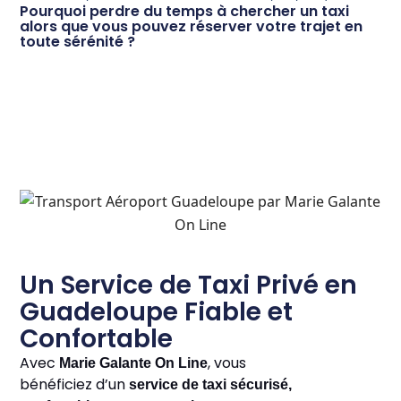
Pourquoi perdre du temps à chercher un taxi
alors que vous pouvez réserver votre trajet en
toute sérénité ?
Un Service de Taxi Privé en
Guadeloupe Fiable et
Confortable
Avec
, vous
Marie Galante On Line
bénéficiez d’un
service de taxi sécurisé,