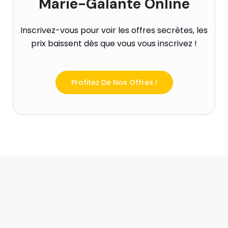
Marie-Galante Online
Inscrivez-vous pour voir les offres secrètes, les
prix baissent dès que vous vous inscrivez !
Profitez De Nos Offres !