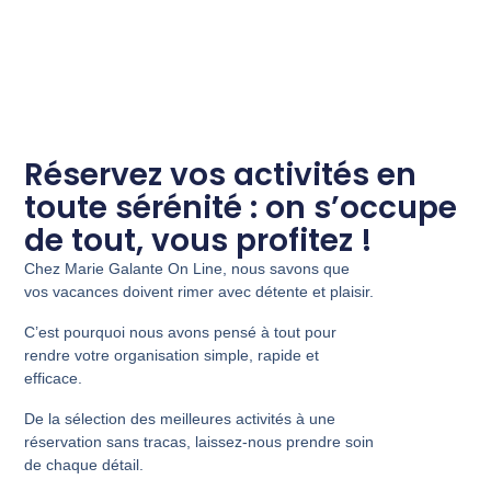
Réservez vos activités en
toute sérénité : on s’occupe
de tout, vous profitez !
Chez Marie Galante On Line, nous savons que
vos vacances doivent rimer avec détente et plaisir.
C’est pourquoi nous avons pensé à tout pour
rendre votre organisation simple, rapide et
efficace.
De la sélection des meilleures activités à une
réservation sans tracas, laissez-nous prendre soin
de chaque détail.