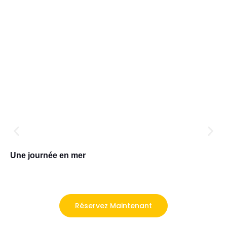
Une journée en mer
Réservez Maintenant