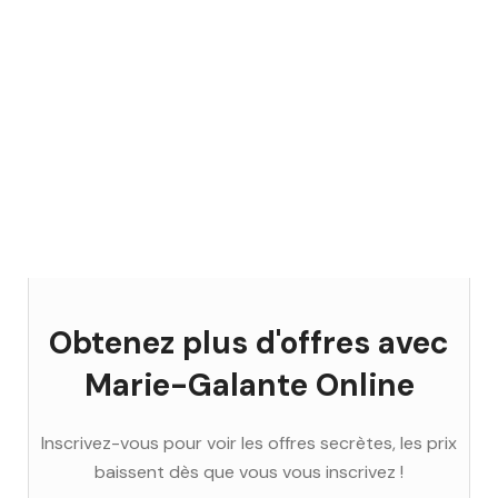
Obtenez plus d'offres avec
Marie-Galante Online
Inscrivez-vous pour voir les offres secrètes, les prix
baissent dès que vous vous inscrivez !