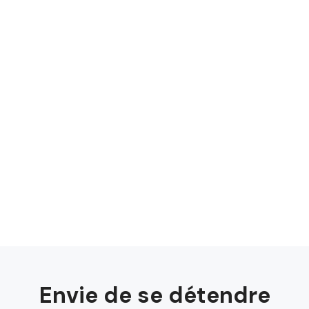
Envie de se détendre