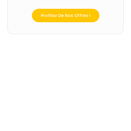
Profitez De Nos Offres !