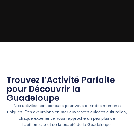
Trouvez l’Activité Parfaite
pour Découvrir la
Guadeloupe
Nos activités sont conçues pour vous offrir des moments
uniques. Des excursions en mer aux visites guidées culturelles,
chaque expérience vous rapproche un peu plus de
l’authenticité et de la beauté de la Guadeloupe.