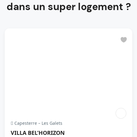
dans un super logement ?
Capesterre – Les Galets
VILLA BEL’HORIZON