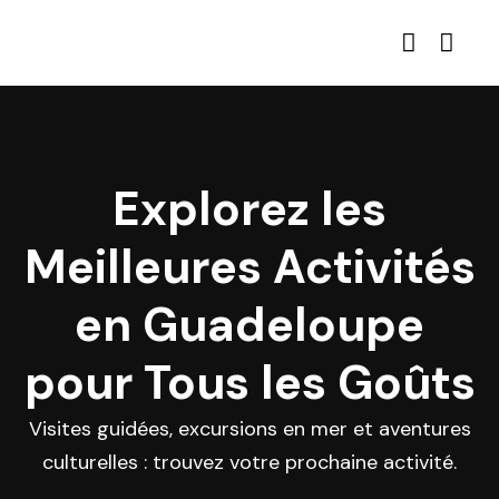
Explorez les
Meilleures Activités
en Guadeloupe
pour Tous les Goûts
Visites guidées, excursions en mer et aventures
culturelles : trouvez votre prochaine activité.